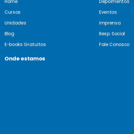
Home
Depoimentos
Cursos
Eventos
Unidades
imprensa
Blog
Resp. Social
E-books Gratuitos
Fale Conosco
Onde estamos