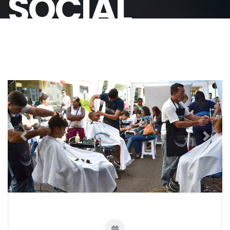
SOCIAL
Previous
Next