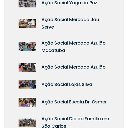
Ação Social Yoga da Paz
Ação Social Mercado Jaú
Serve
Ação Social Mercado Azulão
Macatuba
Ação Social Mercado Azulão
Ação Social Lojas Silva
Ação Social Escola Dr. Osmar
Ação Social Dia da Família em
São Carlos