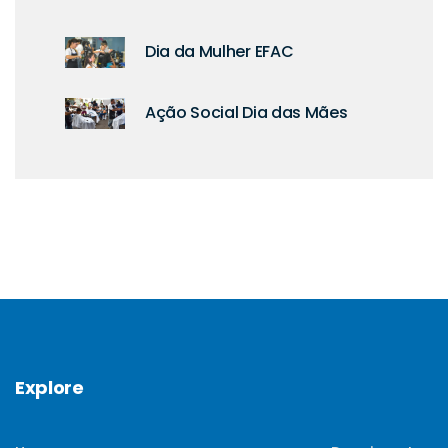
Dia da Mulher EFAC
Ação Social Dia das Mães
Explore