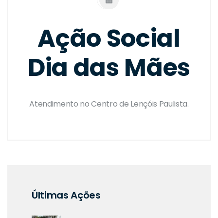
Ação Social
Dia das Mães
Atendimento no Centro de Lençóis Paulista.
Últimas Ações