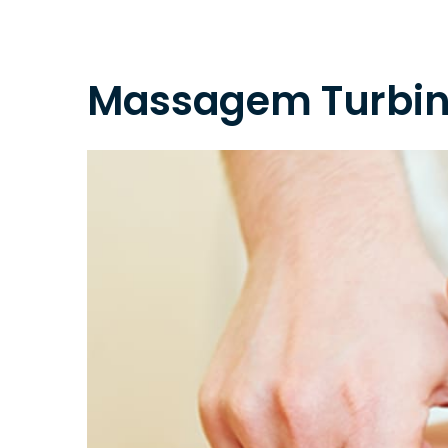
Massagem Turbin