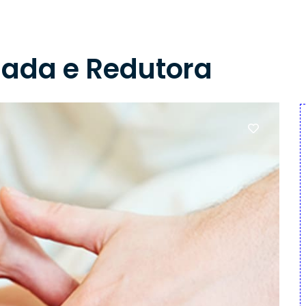
ada e Redutora