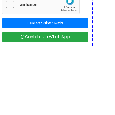
Quero Saber Mais
Contato via WhatsApp