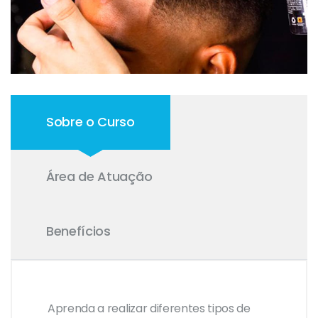
Sobre o Curso
Área de Atuação
Benefícios
Aprenda a realizar diferentes tipos de