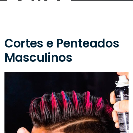
Cortes e Penteados
Masculinos