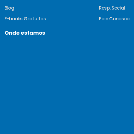
Blog
Resp. Social
E-books Gratuitos
Fale Conosco
Onde estamos