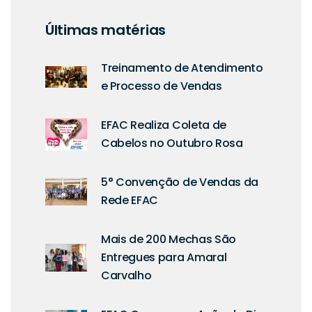
Últimas matérias
Treinamento de Atendimento
e Processo de Vendas
EFAC Realiza Coleta de
Cabelos no Outubro Rosa
5° Convenção de Vendas da
Rede EFAC
Mais de 200 Mechas São
Entregues para Amaral
Carvalho