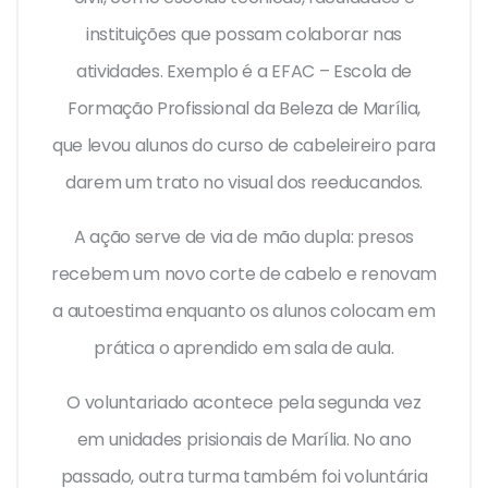
instituições que possam colaborar nas
atividades. Exemplo é a EFAC – Escola de
Formação Profissional da Beleza de Marília,
que levou alunos do curso de cabeleireiro para
darem um trato no visual dos reeducandos.
A ação serve de via de mão dupla: presos
recebem um novo corte de cabelo e renovam
a autoestima enquanto os alunos colocam em
prática o aprendido em sala de aula.
O voluntariado acontece pela segunda vez
em unidades prisionais de Marília. No ano
passado, outra turma também foi voluntária