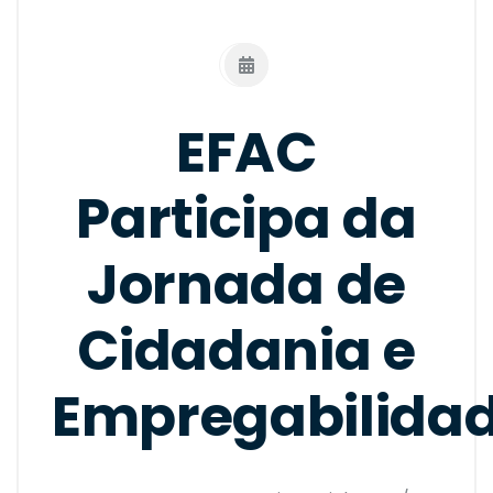
EFAC
Participa da
Jornada de
Cidadania e
Empregabilida