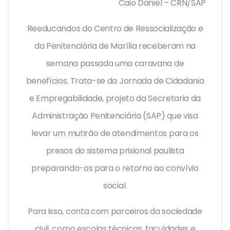
Caio Daniel – CRN/SAP
Reeducandos do Centro de Ressocialização e
da Penitenciária de Marília receberam na
semana passada uma caravana de
benefícios. Trata-se da Jornada de Cidadania
e Empregabilidade, projeto da Secretaria da
Administração Penitenciária (SAP) que visa
levar um mutirão de atendimentos para os
presos do sistema prisional paulista
preparando-os para o retorno ao convívio
social.
Para isso, conta com parceiros da sociedade
civil, como escolas técnicas, faculdades e