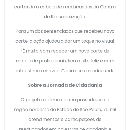
cortando o cabelo de reeducandos do Centro
de Ressocialização.
Para um dos sentenciados que recebeu novo
corte, a ação ajudou a dar um toque no visual.
“É muito bom receber um novo corte de
cabelo de profissionais, fico muito feliz e com
autoestima renovada”, afirmou o reeducando.
Sobre a Jornada de Cidadania
O projeto realizou no ano passado, só na
região noroeste do Estado de São Paulo, 76 mil
atendimentos e participações de
reeducandos em palestras de cidadania e