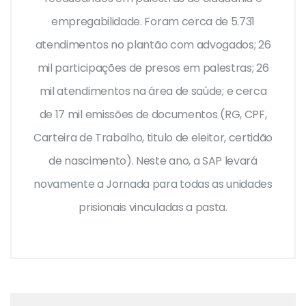
empregabilidade. Foram cerca de 5.731
atendimentos no plantão com advogados; 26
mil participações de presos em palestras; 26
mil atendimentos na área de saúde; e cerca
de 17 mil emissões de documentos (RG, CPF,
Carteira de Trabalho, titulo de eleitor, certidão
de nascimento). Neste ano, a SAP levará
novamente a Jornada para todas as unidades
prisionais vinculadas a pasta.