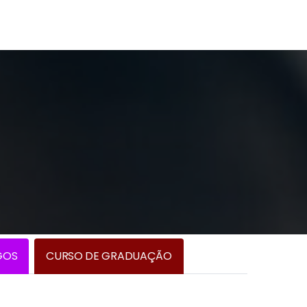
GOS
CURSO DE GRADUAÇÃO