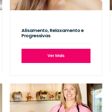
Alisamento, Relaxamento e
Progressivas
Ver Mais