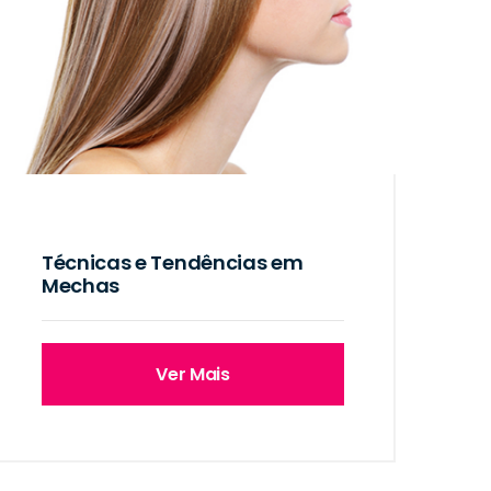
Técnicas e Tendências em
Mechas
Ver Mais