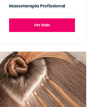
Massoterapia Profissional
Ver Mais