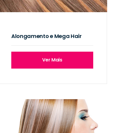
Alongamento e Mega Hair
Ver Mais