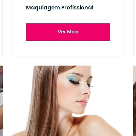
Maquiagem Profissional
Ver Mais