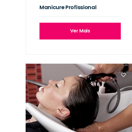
Manicure Profissional
Ver Mais