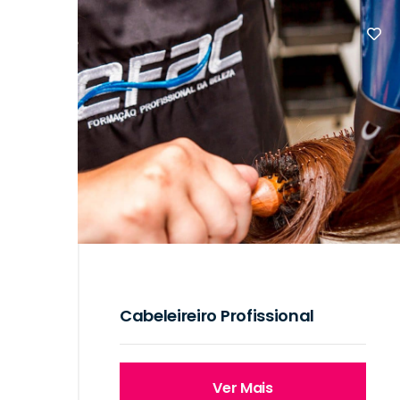
Cabeleireiro Profissional
Ver Mais