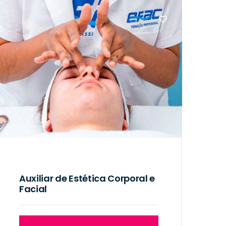
Auxiliar de Estética Corporal e
Facial