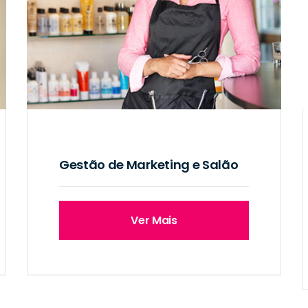
Gestão de Marketing e Salão
Ver Mais