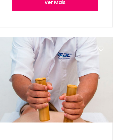
Ver Mais