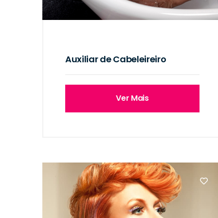
Auxiliar de Cabeleireiro
Ver Mais