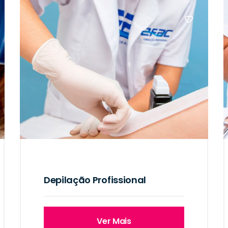
Depilação Profissional
Ver Mais