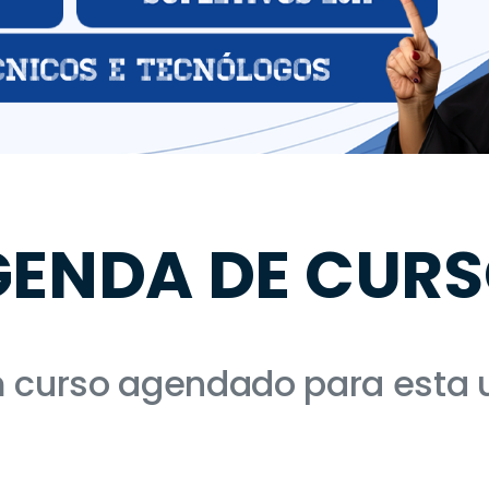
ENDA DE CUR
curso agendado para esta 