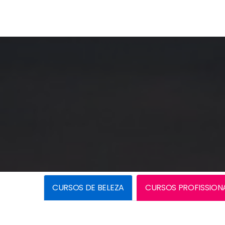
CURSOS DE BELEZA
CURSOS PROFISSION